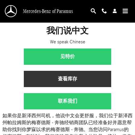
Skip to main content
Mercedes-Benz of Paramus
我们说中文
We speak Chinese
见特价
查看库存
联系我们
如果你是新泽西州司机，他说中文会更舒服，我们位于新泽西
州帕拉姆斯的梅赛德斯 - 奔驰经销商团队已经准备好并愿意帮
助你找到你梦寐以求的梅赛德斯 - 奔驰。当您访问Paramus的